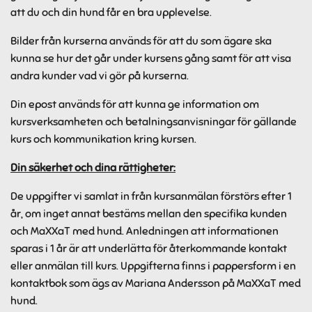
att du och din hund får en bra upplevelse.
Bilder från kurserna används för att du som ägare ska
kunna se hur det går under kursens gång samt för att visa
andra kunder vad vi gör på kurserna.
Din epost används för att kunna ge information om
kursverksamheten och betalningsanvisningar för gällande
kurs och kommunikation kring kursen.
Din säkerhet och dina rättigheter:
De uppgifter vi samlat in från kursanmälan förstörs efter 1
år, om inget annat bestäms mellan den specifika kunden
och MaXXaT med hund. Anledningen att informationen
sparas i 1 år är att underlätta för återkommande kontakt
eller anmälan till kurs. Uppgifterna finns i pappersform i en
kontaktbok som ägs av Mariana Andersson på MaXXaT med
hund.