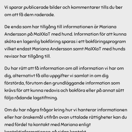
Vi sparar publicerade bilder och kommentarer tills du ber
om att få dem raderade.
De enda som har tillgång till informationen är Mariana
Andersson på MaXXaT med hund. Information för att kunna
sköta en lagenlig bokföring sparas i ett bokföringsprogram
vilket endast Mariana Andersson samt MaXXaT med hunds
revisor har tillgång till.
Du har rätt att få information om all information vi har om
dig, alternativt få alla uppgifter vi samlat in om dig
förstörda, förutom den grundläggande information som
krävs för att kunna redovis och bokföra eller på annat sätt
följa rådande lagstiftning.
Om du har några frågor kring hur vi hanterar informationen
eller har önskemål utifrån ovan uttalade rättigheter kan du
med fördel ta kontakt med Mariana enligt